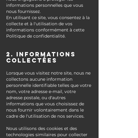
informations personnelles que vous
nous fournissez.
En utilisant ce site, vous consentez à la
collecte et à l'utilisation de vos
informations conformément à cette
Politique de confidentialité.
2. Informations
collectées
Lorsque vous visitez notre site, nous ne
collectons aucune information
personnelle identifiable telles que votre
nom, votre adresse e-mail, votre
adresse postale, ou d'autres
informations que vous choisissez de
nous fournir volontairement dans le
cadre de l'utilisation de nos services.
Nous utilisons des cookies et des
technologies similaires pour collecter