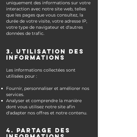
uniquement des informations sur votre
interaction avec notre site web, telles
que les pages que vous consultez, la
durée de votre visite, votre adresse IP,
votre type de navigateur et d'autres
données de trafic.
3. Utilisation des
informations
Les informations collectées sont
utilisées pour :
Fournir, personnaliser et améliorer nos
services.
Analyser et comprendre la manière
dont vous utilisez notre site afin
d'adapter nos offres et notre contenu.
4. Partage des
informations